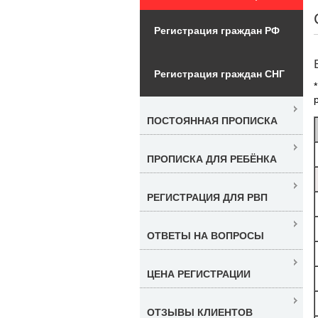
Регистрация граждан РФ
Регистрация граждан СНГ
ПОСТОЯННАЯ ПРОПИСКА
ПРОПИСКА ДЛЯ РЕБЁНКА
РЕГИСТРАЦИЯ ДЛЯ РВП
ОТВЕТЫ НА ВОПРОСЫ
ЦЕНА РЕГИСТРАЦИИ
ОТЗЫВЫ КЛИЕНТОВ