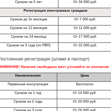
Сроком на 5 лет
От 34 000 руб.
Регистрация иностранные граждане
Сроком до 3х месяцев
От 7 000 руб.
Сроком на 12 месяцев
От 11 000 руб.
Сроком на 24 месяца
От 17 000 руб.
Сроком на 3 года (по РВП)
От 22 000 руб.
Постоянная регистрация (штамп в паспорт)
ВНИМАНИЕ! Наличие свободных мест уточняйте по контактам
Наименование
Цена
Первичная консультация
Бесплатно
Сроком на 1 год
От 14 000 руб.
Сроком на 2 года
От 20 000 руб.
Сроком на 3 года
От 26 000 руб.