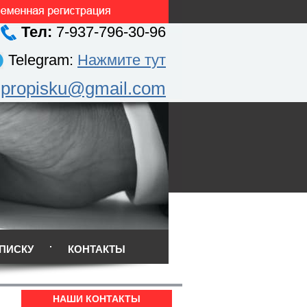
Тел:
7-937-796-30-96
Telegram:
Нажмите тут
.propisku@gmail.com
ПИСКУ
КОНТАКТЫ
НАШИ КОНТАКТЫ