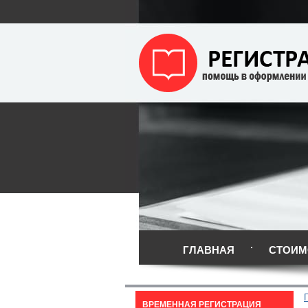
ГЛАВНАЯ
СТОИМ
ВРЕМЕННАЯ РЕГИСТРАЦИЯ