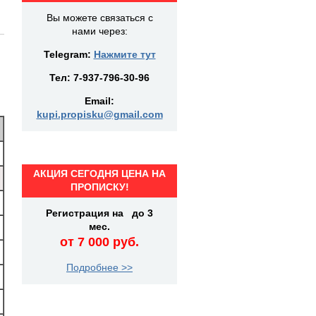
Вы можете связаться с
нами через:
Telegram:
Нажмите тут
Тел:
7-937-796-30-96
Email:
kupi.propisku@gmail.com
АКЦИЯ СЕГОДНЯ ЦЕНА НА
ПРОПИСКУ!
Регистрация на до 3
мес.
от 7 000 руб.
Подробнее >>