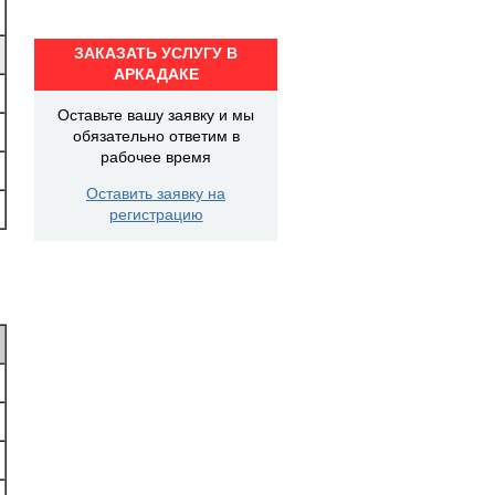
ЗАКАЗАТЬ УСЛУГУ В
АРКАДАКЕ
Оставьте вашу заявку и мы
обязательно ответим в
рабочее время
Оставить заявку на
регистрацию