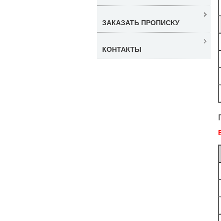
ЗАКАЗАТЬ ПРОПИСКУ
КОНТАКТЫ