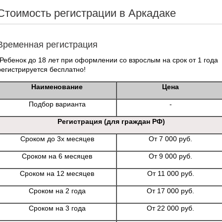
Стоимость регистрации в Аркадаке
Временная регистрация
*Ребенок до 18 лет при оформлении со взрослым на срок от 1 года
регистрируется бесплатно!
Наименование
Цена
Подбор варианта
-
Регистрация (для граждан РФ)
Сроком до 3х месяцев
От 7 000 руб.
Сроком на 6 месяцев
От 9 000 руб.
Сроком на 12 месяцев
От 11 000 руб.
Сроком на 2 года
От 17 000 руб.
Сроком на 3 года
От 22 000 руб.